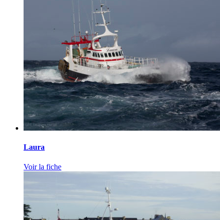
Laura
Voir la fiche