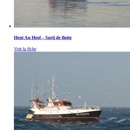
Hent An Heol – Sorti de flotte
Voir la fiche