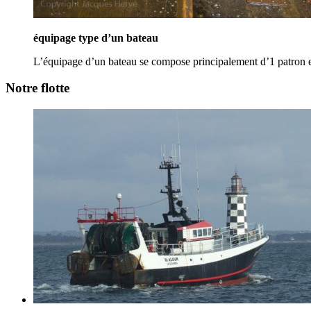
équipage type d’un bateau
L’équipage d’un bateau se compose principalement d’1 patron e
Notre flotte