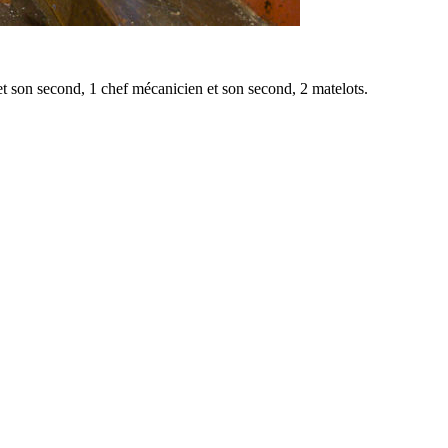
t son second, 1 chef mécanicien et son second, 2 matelots.