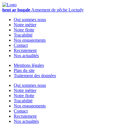
hent ar bugale
Armement de pêche
Loctudy
Qui sommes nous
Notre métier
Notre flotte
Traçabilité
Nos engagements
Contact
Recrutement
Nos actualités
Mentions légales
Plan du site
Traitement des données
Qui sommes nous
Notre métier
Notre flotte
Traçabilité
Nos engagements
Contact
Recrutement
Nos actualités