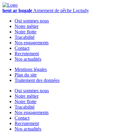
hent ar bugale
Armement de pêche
Loctudy
Qui sommes nous
Notre métier
Notre flotte
Traçabilité
Nos engagements
Contact
Recrutement
Nos actualités
Mentions légales
Plan du site
Traitement des données
Qui sommes nous
Notre métier
Notre flotte
Traçabilité
Nos engagements
Contact
Recrutement
Nos actualités